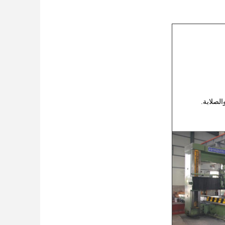
الصلابة.