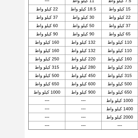
---
7.5 كيلو واط
11 كيلو واط
15 كيلو واط
18.5 كيلو واط
22 كيلو واط
22 كيلو واط
30 كيلو واط
37 كيلو واط
37 كيلو واط
50 كيلو واط
60 كيلو واط
65 كيلو واط
90 كيلو واط
90 كيلو واط
110 كيلو واط
132 كيلو واط
160 كيلو واط
110 كيلو واط
132 كيلو واط
160 كيلو واط
160 كيلو واط
220 كيلو واط
250 كيلو واط
220 كيلو واط
280 كيلو واط
315 كيلو واط
315 كيلو واط
450 كيلو واط
500 كيلو واط
500 كيلو واط
600 كيلو واط
650 كيلو واط
650 كيلو واط
900 كيلو واط
1000 كيلو واط
---
---
1000 كيلو واط
---
---
1400 كيلو واط
---
---
2000 كيلو واط
---
---
---