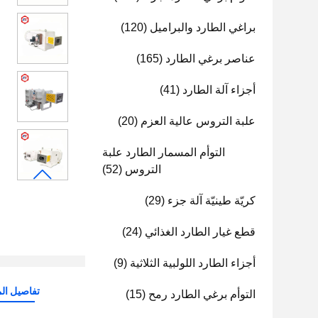
براغي الطارد والبراميل
(120)
عناصر برغي الطارد
(165)
أجزاء آلة الطارد
(41)
علبة التروس عالية العزم
(20)
التوأم المسمار الطارد علبة
التروس
(52)
كريّة طينيّة آلة جزء
(29)
قطع غيار الطارد الغذائي
(24)
أجزاء الطارد اللولبية الثلاثية
(9)
تفاصيل الم
التوأم برغي الطارد رمح
(15)