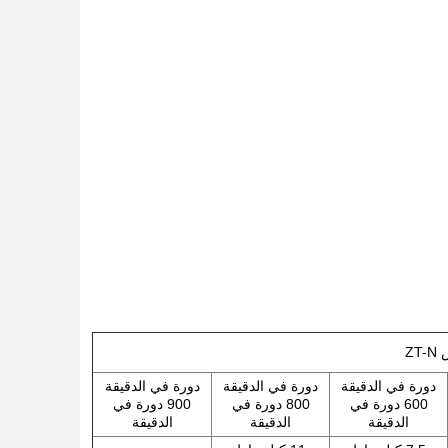
Z
دورة في الدقيقة
دورة في الدقيقة
دورة في الدقيقة
600 دورة في
800 دورة في
900 دورة في
الدقيقة
الدقيقة
الدقيقة