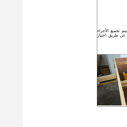
م تجميع الأجزاء
 عن طريق اختبار