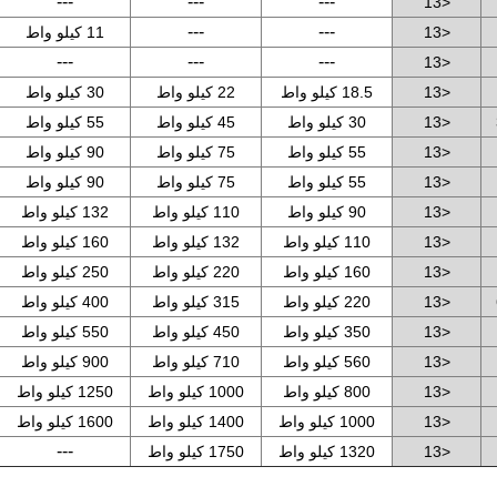
---
---
---
<13
---
---
<13
11 كيلو واط
---
---
---
<13
<13
18.5 كيلو واط
22 كيلو واط
30 كيلو واط
<13
30 كيلو واط
45 كيلو واط
55 كيلو واط
<13
55 كيلو واط
75 كيلو واط
90 كيلو واط
<13
55 كيلو واط
75 كيلو واط
90 كيلو واط
<13
90 كيلو واط
110 كيلو واط
132 كيلو واط
<13
110 كيلو واط
132 كيلو واط
160 كيلو واط
<13
160 كيلو واط
220 كيلو واط
250 كيلو واط
<13
220 كيلو واط
315 كيلو واط
400 كيلو واط
<13
350 كيلو واط
450 كيلو واط
550 كيلو واط
<13
560 كيلو واط
710 كيلو واط
900 كيلو واط
<13
800 كيلو واط
1000 كيلو واط
1250 كيلو واط
<13
1000 كيلو واط
1400 كيلو واط
1600 كيلو واط
---
<13
1320 كيلو واط
1750 كيلو واط