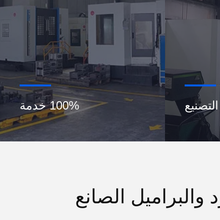
التصنيع
100% خدمة
 والبراميل الصانع