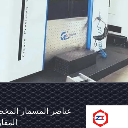
عناصر
عبارة عن عبارة ع
المسمار
عن عبارة عن ع