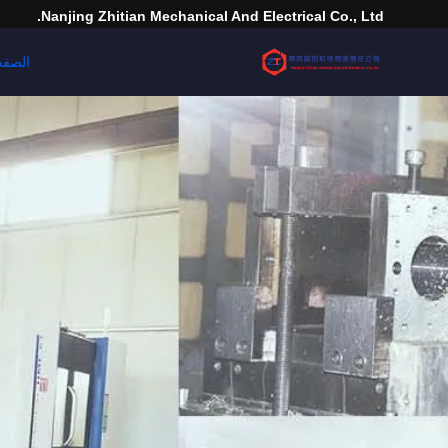
Nanjing Zhitian Mechanical And Electrical Co., Ltd.
الصفح