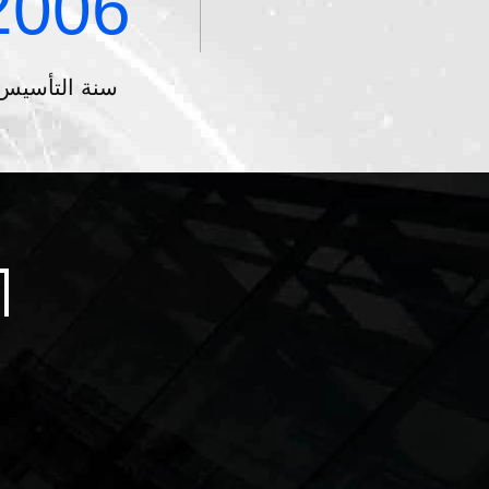
2006
سنة التأسيس