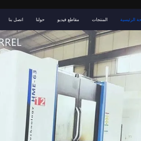
ة الرئيسية
المنتجات
مقاطع فيديو
حولنا
اتصل بنا