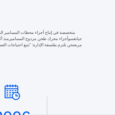
مربعنحن نلتزم بفلسفة الإدارة: "تتبع احتياجات 