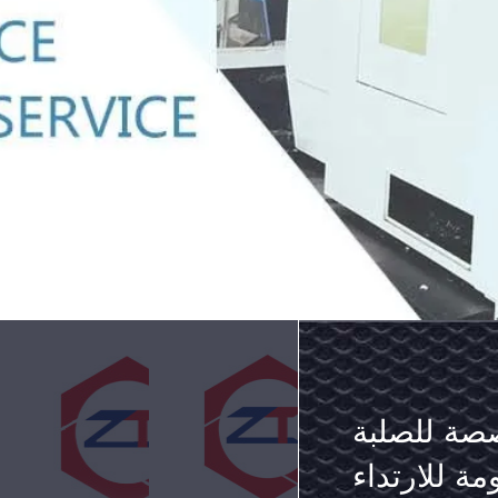
ن عبارة
بارة عن