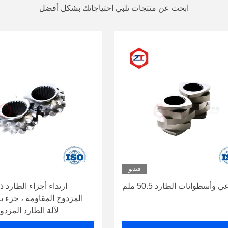
ابحث عن منتجات تلبي احتياجاتك بشكل أفضل
فيديو
ي وأسطوانات الطارد 50.5 ملم
ارتداء أجزاء الطارد 
المزدوج المقاومة ، جزء 
لآلة الطارد المزدو