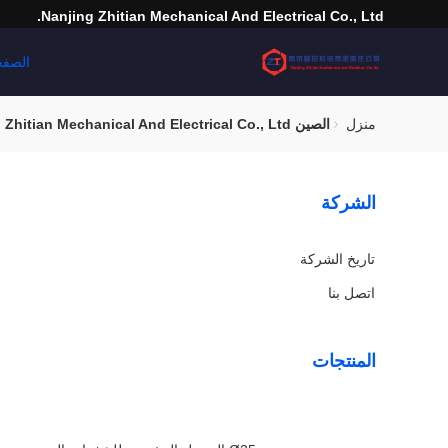
Nanjing Zhitian Mechanical And Electrical Co., Ltd.
الصفح
منزل
الصين Nanjing Zhitian Mechanical And Electrical Co., Ltd. خريطة الموقع
الشركة
تاريخ الشركة
اتصل بنا
المنتجات