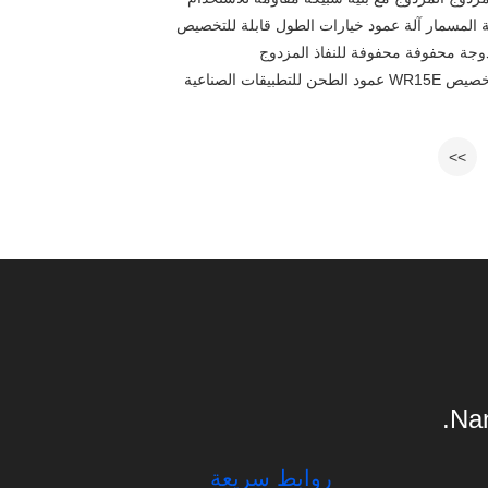
بيقات الصناعية
>>
Nan
روابط سريعة