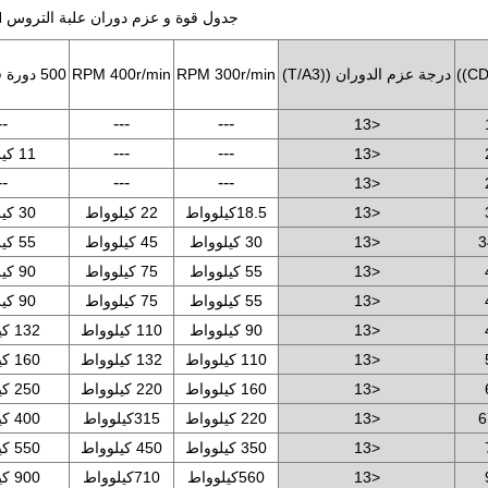
جدول قوة و عزم دوران علبة التروس ZT-N
CD
درجة عزم الدوران ((T/A3)
RPM 300r/min
RPM 400r/min
500 دورة في الدقيقة
--
---
---
<13
---
---
<13
11 كيلوواط
--
---
---
<13
<13
18.5كيلوواط
22 كيلوواط
30 كيلوواط
3
<13
30 كيلوواط
45 كيلوواط
55 كيلوواط
<13
55 كيلوواط
75 كيلوواط
90 كيلوواط
<13
55 كيلوواط
75 كيلوواط
90 كيلوواط
<13
90 كيلوواط
110 كيلوواط
132 كيلوواط
<13
110 كيلوواط
132 كيلوواط
160 كيلوواط
<13
160 كيلوواط
220 كيلوواط
250 كيلوواط
6
<13
220 كيلوواط
315كيلوواط
400 كيلوواط
<13
350 كيلوواط
450 كيلوواط
550 كيلوواط
<13
560كيلوواط
710كيلوواط
900 كيلوواط