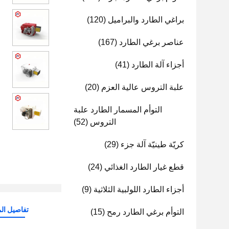
براغي الطارد والبراميل
(120)
عناصر برغي الطارد
(167)
أجزاء آلة الطارد
(41)
علبة التروس عالية العزم
(20)
التوأم المسمار الطارد علبة
التروس
(52)
كريّة طينيّة آلة جزء
(29)
قطع غيار الطارد الغذائي
(24)
أجزاء الطارد اللولبية الثلاثية
(9)
تفاصيل الم
التوأم برغي الطارد رمح
(15)