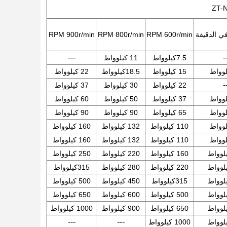
RPM 900r/min
RPM 800r/min
RPM 600r/min
---
-
7.5كيلوواط
11 كيلوواط
15 كيلوواط
18.5كيلوواط
22 كيلوواط
-
22 كيلوواط
30 كيلوواط
37 كيلوواط
37 كيلوواط
50 كيلوواط
60 كيلوواط
65 كيلوواط
90 كيلوواط
90 كيلوواط
110 كيلوواط
132 كيلوواط
160 كيلوواط
110 كيلوواط
132 كيلوواط
160 كيلوواط
160 كيلوواط
220 كيلوواط
250 كيلوواط
220 كيلوواط
280 كيلوواط
315كيلوواط
315كيلوواط
450 كيلوواط
500 كيلوواط
500 كيلوواط
600 كيلوواط
650 كيلوواط
650 كيلوواط
900 كيلوواط
1000 كيلوواط
---
---
1000 كيلوواط