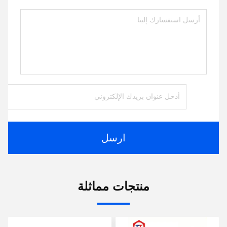
ارسل
منتجات مماثلة