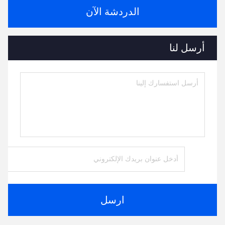
الدردشة الآن
أرسل لنا
ارسل