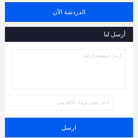
الدردشة الآن
أرسل لنا
ارسل