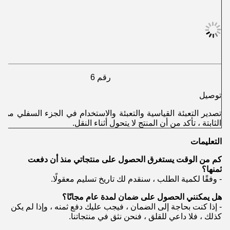
رقم 6
توصيل
تصدير التعبئة القياسية والتعبئة والاستخدام في الجزء السفلي من ا
الثابتة ، تأكد من أن المنتج لا يتحول أثناء النقل.
التعليمات
كم من الوقت يستغرق الحصول على منتجاتي منذ أن دفعت
ثمنها؟
- وفقًا لكمية الطلب ، سنقدم لك تاريخ تسليم معقولًا.
هل يمكنني الحصول على ضمان لمدة عام مجانًا؟
- إذا كنت بحاجة إلى الضمان ، فيجب عليك دفع ثمنه ، وإذا لم يكن
كذلك ، فلا داعي للقلق ، فنحن نثق في منتجاتنا.