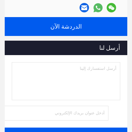
الدردشة الآن
أرسل لنا