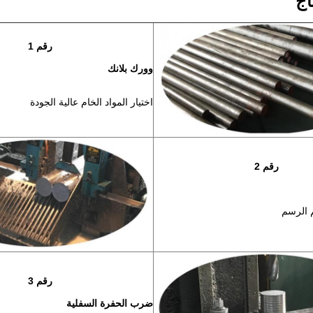
اج
رقم 1
وورك بلانك
اختيار المواد الخام عالية الجودة
رقم 2
الرسم
رقم 3
ضرب الحفرة السفلية