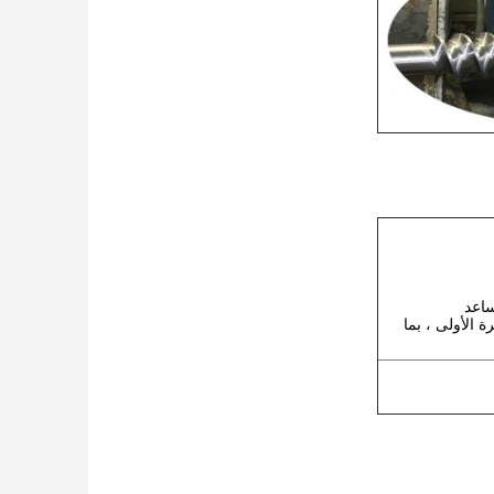
ساعد
 الأولى ، بما