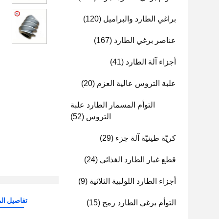
براغي الطارد والبراميل
(120)
عناصر برغي الطارد
(167)
أجزاء آلة الطارد
(41)
علبة التروس عالية العزم
(20)
التوأم المسمار الطارد علبة
التروس
(52)
كريّة طينيّة آلة جزء
(29)
قطع غيار الطارد الغذائي
(24)
أجزاء الطارد اللولبية الثلاثية
(9)
تفاصيل الم
التوأم برغي الطارد رمح
(15)