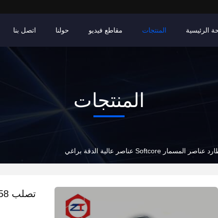
ة الرئيسية
المنتجات
مقاطع فيديو
حولنا
اتصل بنا
المنتجات