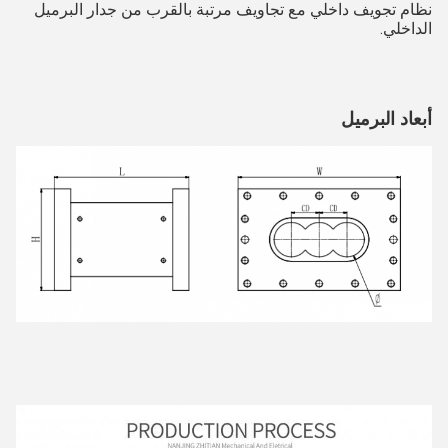
نظام تجويف داخلي مع تجاويف مرتبة بالقرب من جدار البرميل
الداخلي.
أبعاد البرميل