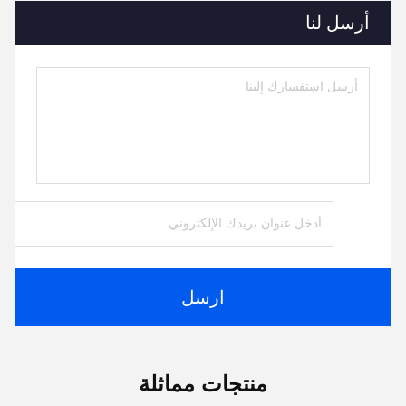
أرسل لنا
ارسل
منتجات مماثلة