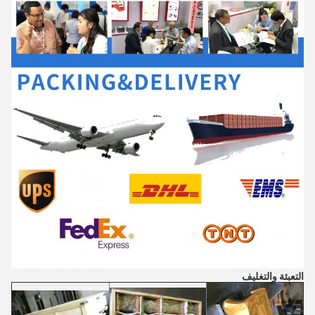
التعبئة والتغليف