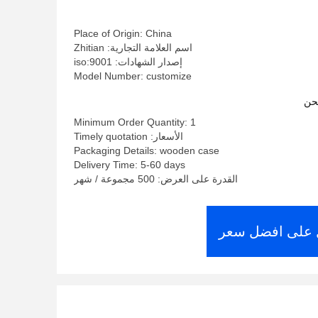
Place of Origin: China
اسم العلامة التجارية: Zhitian
إصدار الشهادات: iso:9001
Model Number: customize
حن
Minimum Order Quantity: 1
الأسعار: Timely quotation
Packaging Details: wooden case
Delivery Time: 5-60 days
القدرة على العرض: 500 مجموعة / شهر
على افضل سعر