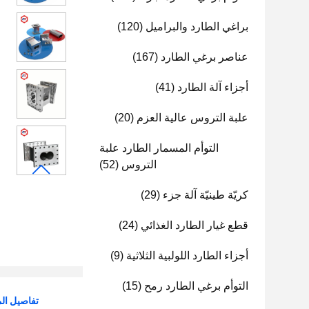
براغي الطارد والبراميل
(120)
عناصر برغي الطارد
(167)
أجزاء آلة الطارد
(41)
علبة التروس عالية العزم
(20)
التوأم المسمار الطارد علبة
التروس
(52)
كريّة طينيّة آلة جزء
(29)
قطع غيار الطارد الغذائي
(24)
أجزاء الطارد اللولبية الثلاثية
(9)
التوأم برغي الطارد رمح
(15)
تفاصيل الم