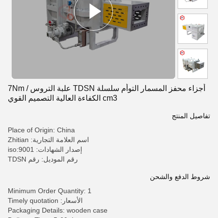
أجزاء محفز المسمار التوأم سلسلة TDSN علبة التروس 7Nm /
cm3 الكفاءة العالية التصميم القوي
تفاصيل المنتج
Place of Origin: China
اسم العلامة التجارية: Zhitian
إصدار الشهادات: iso:9001
رقم الموديل: رقم TDSN
شروط الدفع والشحن
Minimum Order Quantity: 1
الأسعار: Timely quotation
Packaging Details: wooden case