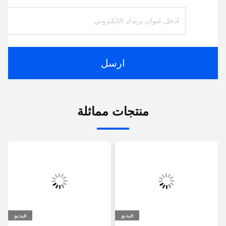
ارسل
منتجات مماثلة
فيديو
فيديو