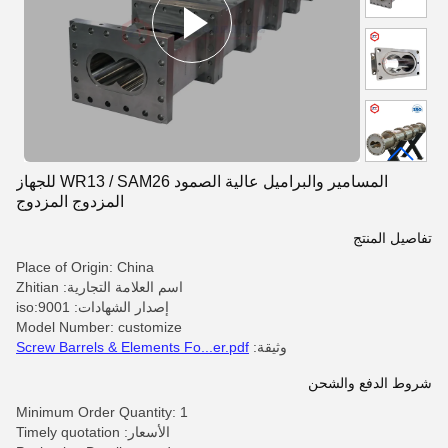
المسامير والبراميل عالية الصمود WR13 / SAM26 للجهاز
المزدوج المزدوج
تفاصيل المنتج
Place of Origin: China
اسم العلامة التجارية: Zhitian
إصدار الشهادات: iso:9001
Model Number: customize
وثيقة:
Screw Barrels & Elements Fo...er.pdf
شروط الدفع والشحن
Minimum Order Quantity: 1
الأسعار: Timely quotation