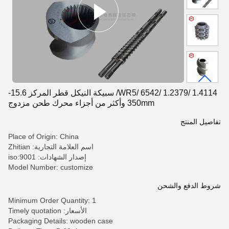
WR5/ 6542/ 1.2379/ 1.4114/ سبيكة النيكل قطر المركز 15.6-
350mm وأكثر من أجزاء محرك طحن مزدوج
تفاصيل المنتج
Place of Origin: China
اسم العلامة التجارية: Zhitian
إصدار الشهادات: iso:9001
Model Number: customize
شروط الدفع والشحن
Minimum Order Quantity: 1
الأسعار: Timely quotation
Packaging Details: wooden case