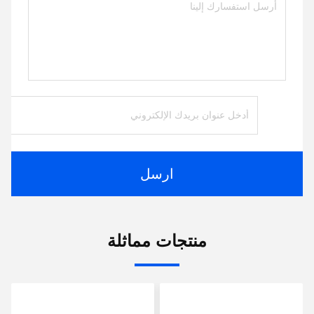
ارسل
منتجات مماثلة