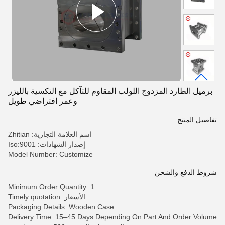
برميل الطارد المزدوج اللولب المقاوم للتآكل مع التكسية بالليزر
وعمر افتراضي طويل
تفاصيل المنتج
اسم العلامة التجارية: Zhitian
إصدار الشهادات: Iso:9001
Model Number: Customize
شروط الدفع والشحن
Minimum Order Quantity: 1
الأسعار: Timely quotation
Packaging Details: Wooden Case
Delivery Time: 15–45 Days Depending On Part And Order Volume