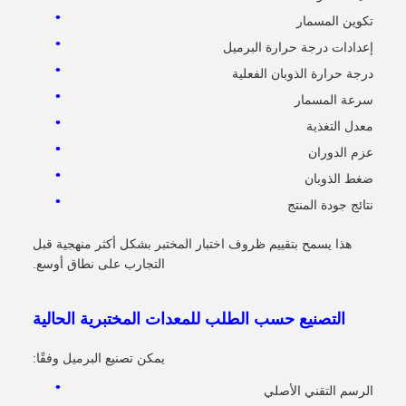
تكوين المسمار
إعدادات درجة حرارة البرميل
درجة حرارة الذوبان الفعلية
سرعة المسمار
معدل التغذية
عزم الدوران
ضغط الذوبان
نتائج جودة المنتج
هذا يسمح بتقييم ظروف اختبار المختبر بشكل أكثر منهجية قبل
التجارب على نطاق أوسع.
التصنيع حسب الطلب للمعدات المختبرية الحالية
يمكن تصنيع البرميل وفقًا:
الرسم التقني الأصلي