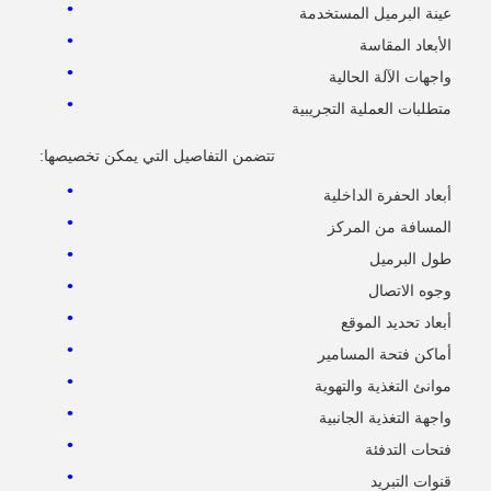
عينة البرميل المستخدمة
الأبعاد المقاسة
واجهات الآلة الحالية
متطلبات العملية التجريبية
تتضمن التفاصيل التي يمكن تخصيصها:
أبعاد الحفرة الداخلية
المسافة من المركز
طول البرميل
وجوه الاتصال
أبعاد تحديد الموقع
أماكن فتحة المسامير
موانئ التغذية والتهوية
واجهة التغذية الجانبية
فتحات التدفئة
قنوات التبريد