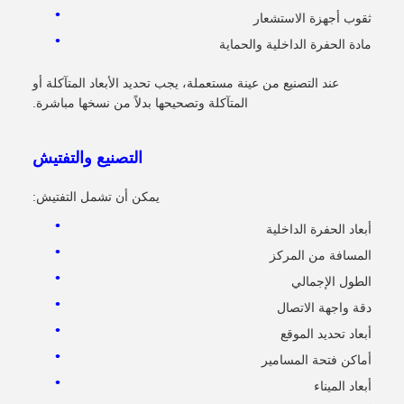
ثقوب أجهزة الاستشعار
مادة الحفرة الداخلية والحماية
عند التصنيع من عينة مستعملة، يجب تحديد الأبعاد المتآكلة أو
المتآكلة وتصحيحها بدلاً من نسخها مباشرة.
التصنيع والتفتيش
يمكن أن تشمل التفتيش:
أبعاد الحفرة الداخلية
المسافة من المركز
الطول الإجمالي
دقة واجهة الاتصال
أبعاد تحديد الموقع
أماكن فتحة المسامير
أبعاد الميناء