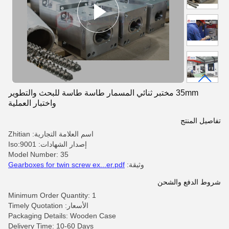
35mm مختبر ثنائي المسمار طاسة طاسة للبحث والتطوير
واختبار العملية
تفاصيل المنتج
اسم العلامة التجارية: Zhitian
إصدار الشهادات: Iso:9001
Model Number: 35
وثيقة:
Gearboxes for twin screw ex...er.pdf
شروط الدفع والشحن
Minimum Order Quantity: 1
الأسعار: Timely Quotation
Packaging Details: Wooden Case
Delivery Time: 10-60 Days