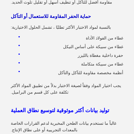
مقاومة أفضل للتآكل أو تنظيف أسهل أو تقليل تلوث الحديد.
حماية الحفر المقاومة للاستعمال أو التآكل
بالنسبة لمواد الاختبار الأكثر تطلبًا ، تشمل الحلول الاختيارية:
غطاء من الفولاذ الأداة
غطاء من سبيكة على أساس النيكل
حفرة داخلية مغطاة بالليزر
غطاء من سبيكة متكاملة
أنظمة مخصصة مقاومة للتآكل والتآكل
يجب اختيار المواد وفقاً لصيغة الاختبار بدلاً من تطبيق المواد الأكثر
تكلفة على كل قسم من البراميل.
توليد بيانات أكثر موثوقية لتوسيع نطاق العملية
غالباً ما تستخدم بيانات الطحن المخبرية لدعم القرارات الخاصة
بالمعدات التجريبية أو على نطاق الإنتاج.