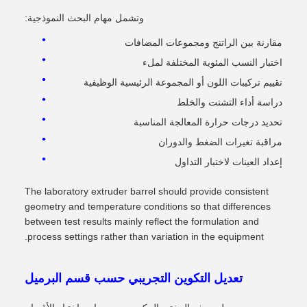
وتشمل مهام البحث النموذجية:
مقارنة بين الراتنج ومجموعات المضافات
اختبار النسب المئوية المختلفة لملء
تقييم تركيبات اللون أو المجموعة الرئيسية الوظيفية
دراسة أداء التشتت والخلط
تحديد درجات حرارة المعالجة المناسبة
مراقبة تغيرات الضغط والدوران
إعداد العينات لاختبار التداول
The laboratory extruder barrel should provide consistent
geometry and temperature conditions so that differences
between test results mainly reflect the formulation and
process settings rather than variation in the equipment.
تعديل التكوين التجريبي حسب قسم البرميل