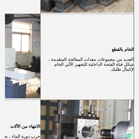
الخام بالقطع
العديد من مجموعات معدات المعالجة المتقدمة ،
شكل قناة الفتحة الداخلية للتجهيز الآلي الخام.
لإكمال طلبك.
الانتهاء من الآلات
جرب دورة الماء ، بعد ع