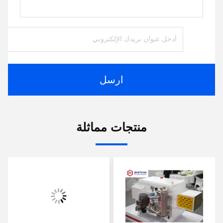
ارسل
منتجات مماثلة