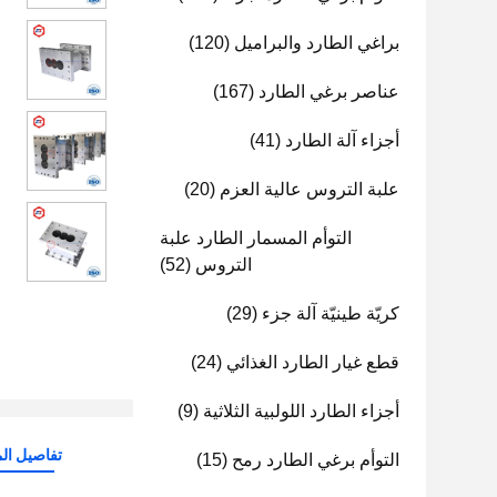
براغي الطارد والبراميل
(120)
عناصر برغي الطارد
(167)
أجزاء آلة الطارد
(41)
علبة التروس عالية العزم
(20)
التوأم المسمار الطارد علبة
التروس
(52)
كريّة طينيّة آلة جزء
(29)
قطع غيار الطارد الغذائي
(24)
أجزاء الطارد اللولبية الثلاثية
(9)
تفاصيل الم
التوأم برغي الطارد رمح
(15)