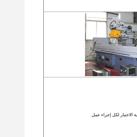
ة الاختبار لكل إجراء عمل.