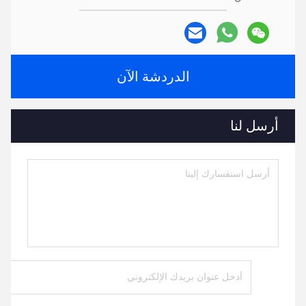
الدردشة الآن
أرسل لنا