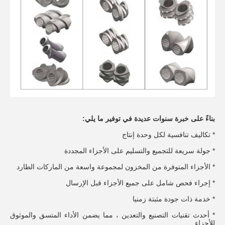
بناءً على خبرة سنوات عديدة في توفير ما يلي:
* تكاليف تنافسية لكل وحدة إنتاج
* جولة سريعة للتجميع والتسليم على الأجزاء المجددة
* الأجزاء المتوفرة من المخزون لمجموعة واسعة من الماركات الطارد
* إجراء فحص شامل على جميع الأجزاء قبل الإرسال
* خدمة ذات جودة مثبتة زمنيا
* أحدث تقنيات التصنيع والتعدين ، مما يضمن الأداء المتسق والموثوق 
للأجزاء