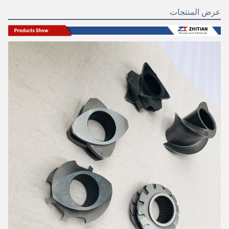
عرض المنتجات