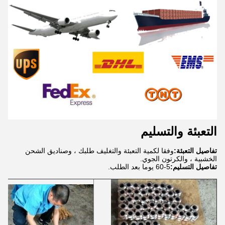
التعبئة والتسليم
تفاصيل التعبئة:
وفقا لكمية التعبئة والتغليف طلبك ، وصناديق الشحن
الخشبية ، والكرتون الجوي.
تفاصيل التسليم:
5-60 يوما بعد الطلب.