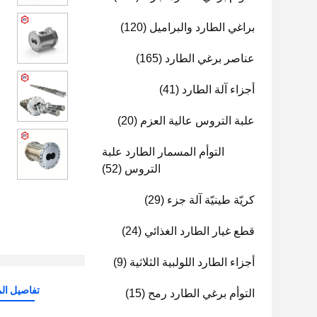
براغي الطارد والبراميل
(120)
عناصر برغي الطارد
(165)
أجزاء آلة الطارد
(41)
علبة التروس عالية العزم
(20)
التوأم المسمار الطارد علبة
التروس
(52)
كريّة طينيّة آلة جزء
(29)
قطع غيار الطارد الغذائي
(24)
أجزاء الطارد اللولبية الثلاثية
(9)
تفاصيل الم
التوأم برغي الطارد رمح
(15)