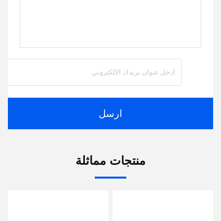
ارسل
منتجات مماثلة