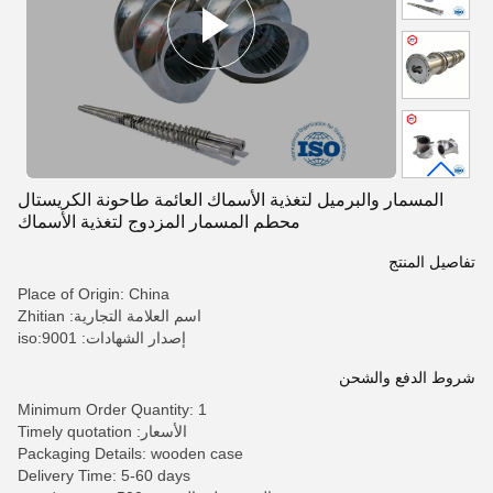
المسمار والبرميل لتغذية الأسماك العائمة طاحونة الكريستال
محطم المسمار المزدوج لتغذية الأسماك
تفاصيل المنتج
Place of Origin: China
اسم العلامة التجارية: Zhitian
إصدار الشهادات: iso:9001
شروط الدفع والشحن
Minimum Order Quantity: 1
الأسعار: Timely quotation
Packaging Details: wooden case
Delivery Time: 5-60 days