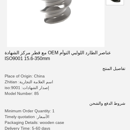
عناصر الطارد اللولبي التوأم OEM مع قطر مركز الشهادة
ISO9001 15.6-350mm
تفاصيل المنتج
Place of Origin: China
اسم العلامة التجارية: Zhitian
إصدار الشهادات: iso:9001
Model Number: 85
شروط الدفع والشحن
Minimum Order Quantity: 1
الأسعار: Timely quotation
Packaging Details: wooden case
Delivery Time: 5-60 days