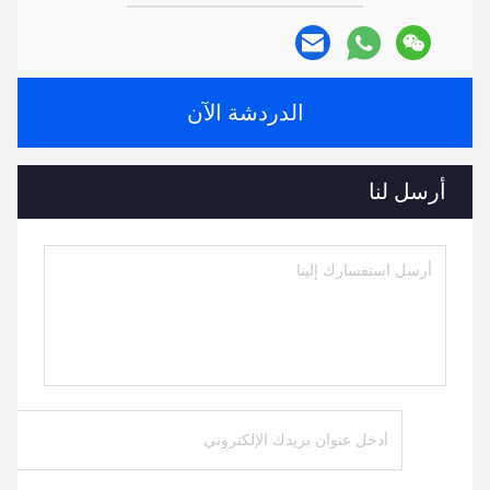
الدردشة الآن
أرسل لنا