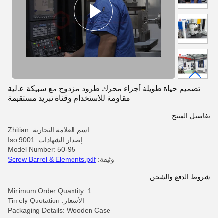
تصميم حياة طويلة أجزاء محرك طرود مزدوج مع سبيكة عالية
مقاومة للاستخدام وقناة تبريد مستقيمة
تفاصيل المنتج
اسم العلامة التجارية: Zhitian
إصدار الشهادات: Iso:9001
Model Number: 50-95
وثيقة:
Screw Barrel & Elements.pdf
شروط الدفع والشحن
Minimum Order Quantity: 1
الأسعار: Timely Quotation
Packaging Details: Wooden Case