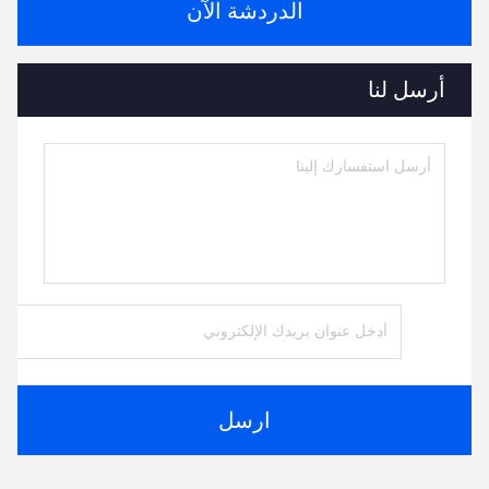
الدردشة الآن
أرسل لنا
ارسل