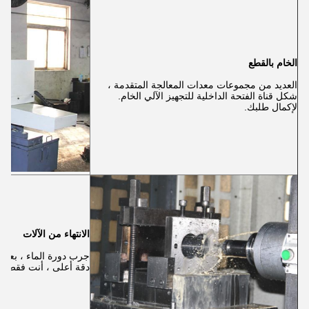
الخام بالقطع
العديد من مجموعات معدات المعالجة المتقدمة ،
شكل قناة الفتحة الداخلية للتجهيز الآلي الخام.
لإكمال طلبك.
الانتهاء من الآلات
جرب دورة الماء ، بعد ع
دقة أعلى ، أنت فقط.