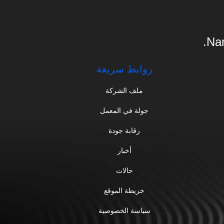
Nan
روابط سريعة
ملف الشركة
جولة في المعمل
رقابة جودة
أخبار
حالات
خريطة الموقع
سياسة الخصوصية