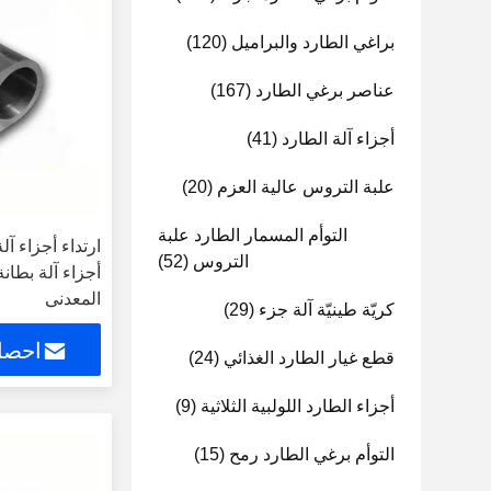
براغي الطارد والبراميل
(120)
عناصر برغي الطارد
(167)
أجزاء آلة الطارد
(41)
علبة التروس عالية العزم
(20)
التوأم المسمار الطارد علبة
ارتداء أجزاء آل
التروس
(52)
أجزاء آلة بطان
المعدني
كريّة طينيّة آلة جزء
(29)
احصل
قطع غيار الطارد الغذائي
(24)
أجزاء الطارد اللولبية الثلاثية
(9)
التوأم برغي الطارد رمح
(15)