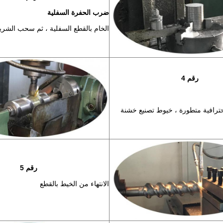
ضرب الحفرة السفلية
الخام بالقطع السفلية ، ثم سحب الشري
رقم 4
ترافية متطورة ، خيوط تصنيع خشنة
رقم 5
الانتهاء من الخيط بالقطع