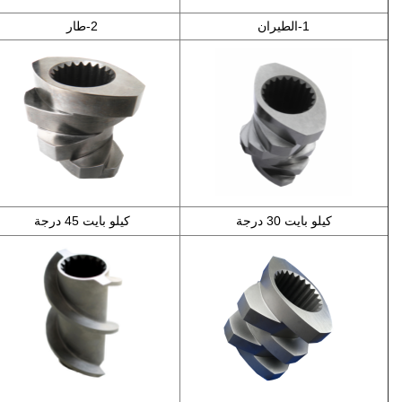
1-الطيران
2-طار
كيلو بايت 30 درجة
كيلو بايت 45 درجة