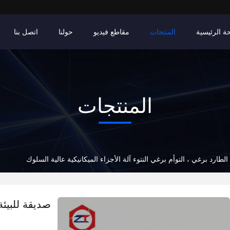
ة الرئيسية
المنتجات
مقاطع فيديو
حولنا
اتصل بنا
المنتجات