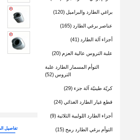
براغي الطارد والبراميل
(120)
عناصر برغي الطارد
(165)
أجزاء آلة الطارد
(41)
علبة التروس عالية العزم
(20)
التوأم المسمار الطارد علبة
التروس
(52)
كريّة طينيّة آلة جزء
(29)
قطع غيار الطارد الغذائي
(24)
أجزاء الطارد اللولبية الثلاثية
(9)
تفاصيل الم
التوأم برغي الطارد رمح
(15)