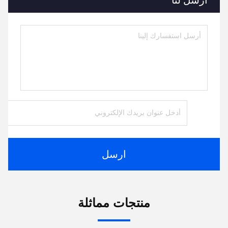
أرسل لنا
ارسل
منتجات مماثلة