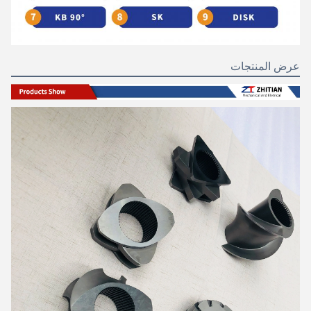
عرض المنتجات