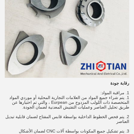
رقابة جودة
1. مراقبة المواد:
1. يتم شراء جميع المواد من العلامات التجارية المحلية أو موردي المواد
المتخصصة ذات اللولب المزدوج من Eurpean ، والتي تم اختبارها عن
طريق تحليل العناصر وعمليات التفتيش المعدنية لضمان الجودة.
2. يتم فحص الخطوط الداخلية بواسطة قابس المفتاح لضمان قابلية تبديل
العناصر
3. يتم تشكيل جميع المكونات بواسطة آلات CNC لضمان الأشكال