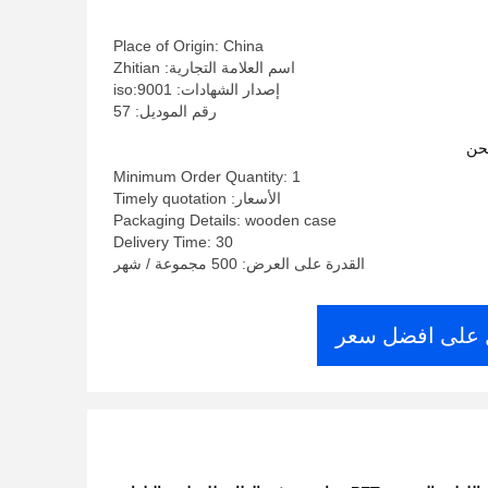
Place of Origin: China
اسم العلامة التجارية: Zhitian
إصدار الشهادات: iso:9001
رقم الموديل: 57
حن
Minimum Order Quantity: 1
الأسعار: Timely quotation
Packaging Details: wooden case
Delivery Time: 30
القدرة على العرض: 500 مجموعة / شهر
على افضل سعر