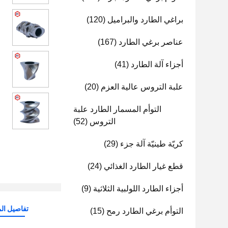
براغي الطارد والبراميل
(120)
عناصر برغي الطارد
(167)
أجزاء آلة الطارد
(41)
علبة التروس عالية العزم
(20)
التوأم المسمار الطارد علبة
التروس
(52)
كريّة طينيّة آلة جزء
(29)
قطع غيار الطارد الغذائي
(24)
أجزاء الطارد اللولبية الثلاثية
(9)
تفاصيل الم
التوأم برغي الطارد رمح
(15)