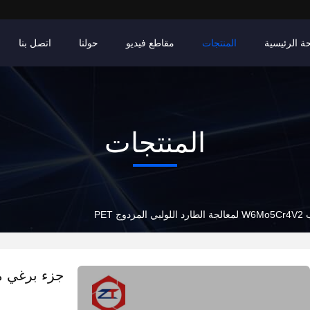
ة الرئيسية
المنتجات
مقاطع فيديو
حولنا
اتصل بنا
المنتجات
 PET