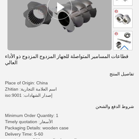
قطاعات المسامير المتواصلة للجهاز المزدوج المزدوج ذو الأداء
العالي
تفاصيل المنتج
Place of Origin: China
اسم العلامة التجارية: Zhitian
إصدار الشهادات: iso:9001
شروط الدفع والشحن
Minimum Order Quantity: 1
الأسعار: Timely quotation
Packaging Details: wooden case
Delivery Time: 5-60