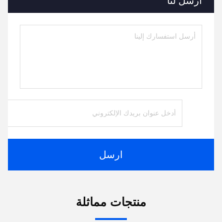
أرسل لنا
ارسل
منتجات مماثلة