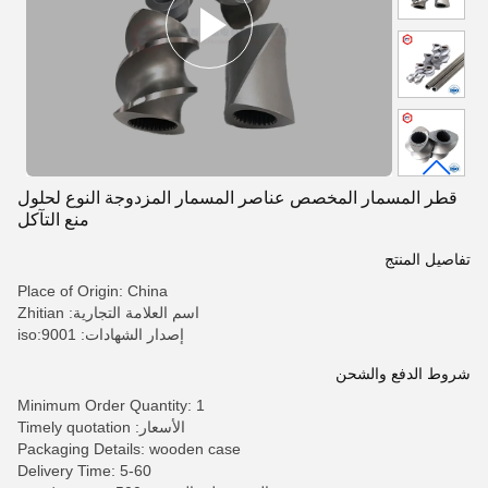
قطر المسمار المخصص عناصر المسمار المزدوجة النوع لحلول
منع التآكل
تفاصيل المنتج
Place of Origin: China
اسم العلامة التجارية: Zhitian
إصدار الشهادات: iso:9001
شروط الدفع والشحن
Minimum Order Quantity: 1
الأسعار: Timely quotation
Packaging Details: wooden case
Delivery Time: 5-60