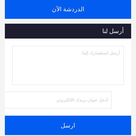
الدردشة الآن
أرسل لنا
ارسل