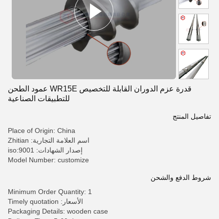
قدرة عزم الدوران القابلة للتخصيص WR15E عمود الطحن
للتطبيقات الصناعية
تفاصيل المنتج
Place of Origin: China
اسم العلامة التجارية: Zhitian
إصدار الشهادات: iso:9001
Model Number: customize
شروط الدفع والشحن
Minimum Order Quantity: 1
الأسعار: Timely quotation
Packaging Details: wooden case