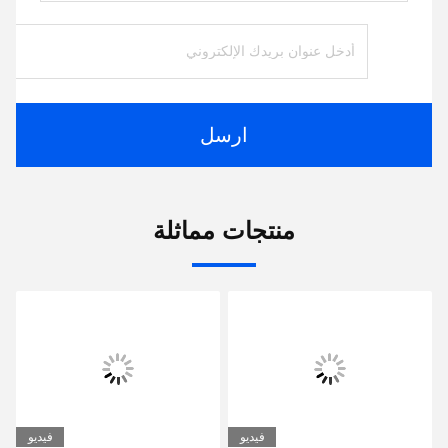
ارسل
منتجات مماثلة
فيديو
فيديو