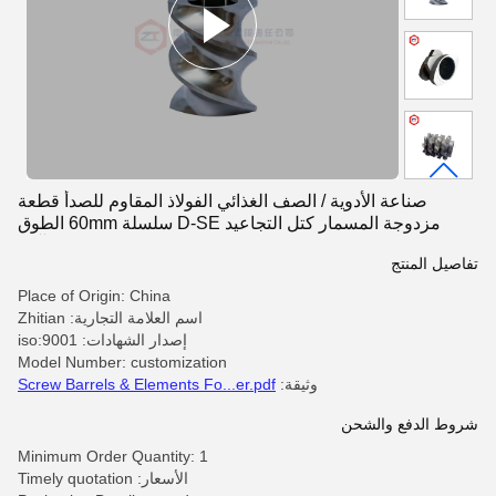
صناعة الأدوية / الصف الغذائي الفولاذ المقاوم للصدأ قطعة
مزدوجة المسمار كتل التجاعيد D-SE سلسلة 60mm الطوق
التصميم المقاوم للتآكل
تفاصيل المنتج
Place of Origin: China
اسم العلامة التجارية: Zhitian
إصدار الشهادات: iso:9001
Model Number: customization
وثيقة:
Screw Barrels & Elements Fo...er.pdf
شروط الدفع والشحن
Minimum Order Quantity: 1
الأسعار: Timely quotation