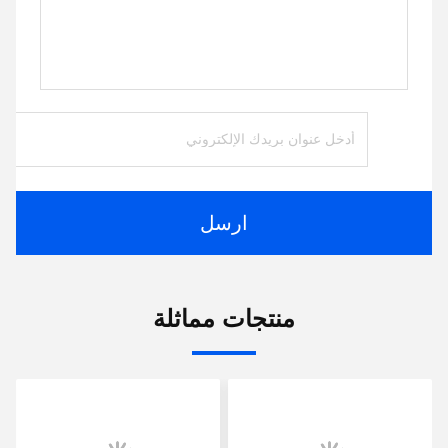
ارسل
منتجات مماثلة