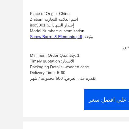
خطر التلوث الصفر
Place of Origin: China
اسم العلامة التجارية: Zhitian
إصدار الشهادات: iso:9001
Model Number: customization
وثيقة:
Screw Barrel & Elements.pdf
حن
Minimum Order Quantity: 1
الأسعار: Timely quotation
Packaging Details: wooden case
Delivery Time: 5-60
القدرة على العرض: 500 مجموعة / شهر
على افضل سعر