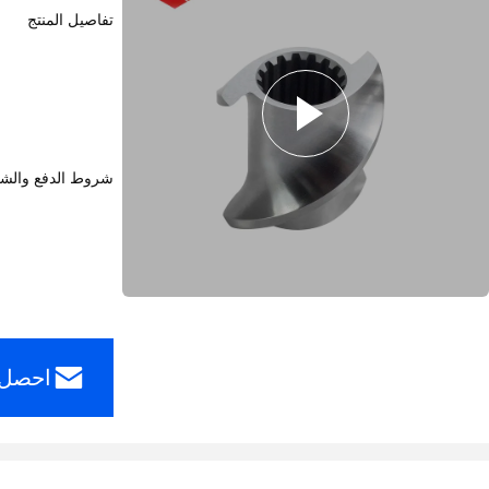
تفاصيل المنتج
شروط الدفع والش
احصل 