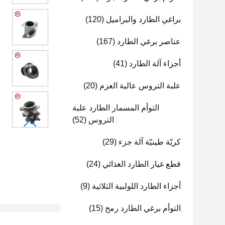
براغي الطارد والبراميل
(120)
عناصر برغي الطارد
(167)
أجزاء آلة الطارد
(41)
علبة التروس عالية العزم
(20)
التوأم المسمار الطارد علبة
التروس
(52)
كريّة طينيّة آلة جزء
(29)
قطع غيار الطارد الغذائي
(24)
أجزاء الطارد اللولبية الثلاثية
(9)
التوأم برغي الطارد رمح
(15)