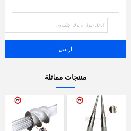
ارسل
منتجات مماثلة