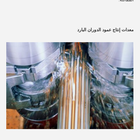
معدات إنتاج عمود الدوران البارد