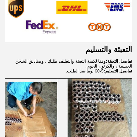
التعبئة والتسليم
تفاصيل التعبئة:
وفقا لكمية التعبئة والتغليف طلبك ، وصناديق الشحن
الخشبية ، والكرتون الجوي.
تفاصيل التسليم:
5-60 يوما بعد الطلب.