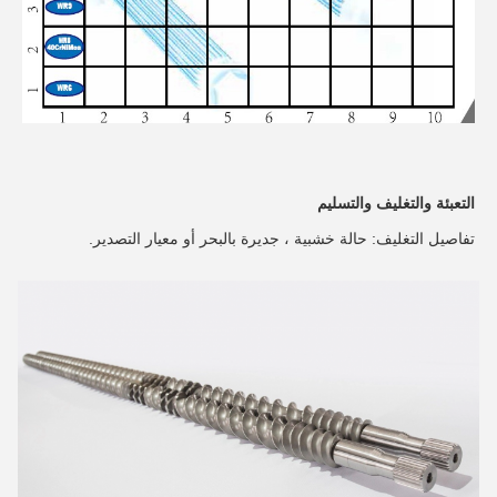
التعبئة والتغليف والتسليم
تفاصيل التغليف: حالة خشبية ، جديرة بالبحر أو معيار التصدير.